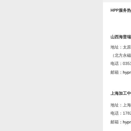
HPP服务热线
山西海普瑞
地址：太原
（北方永磁
电话：0351
邮箱：
hyp
上海加工中
地址：上海
电话：1782
邮箱
：
hyp