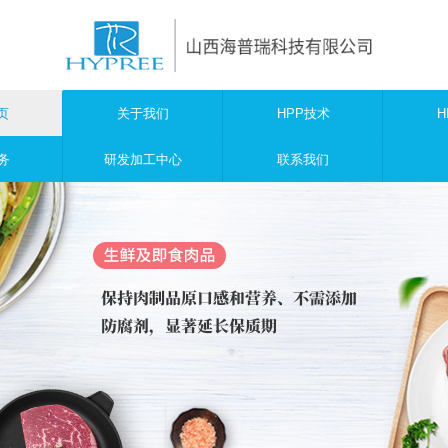
页
关于我们
HPP技术
H
务
研发加工中心
联系我们