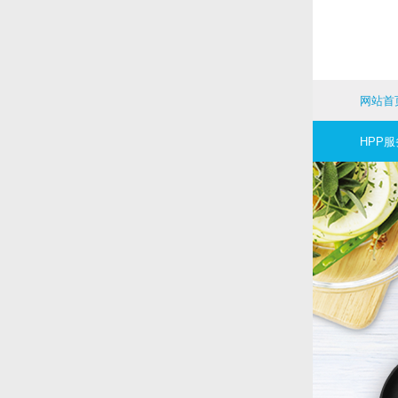
网站首
HPP服