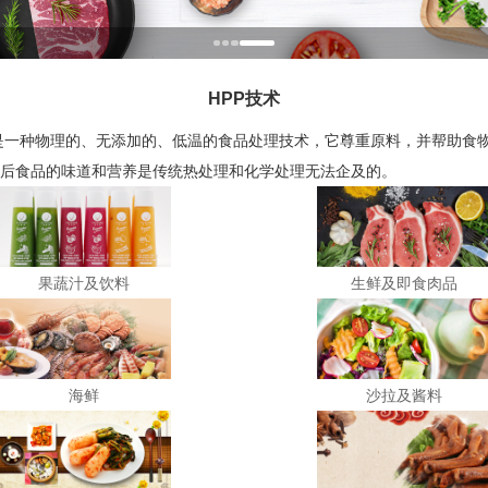
HPP技术
一种物理的、无添加的、低温的食品处理技术，它尊重原料，并帮助食
后食品的味道和营养是传统热处理和化学处理无法企及的。
果蔬汁及饮料
生鲜及即食肉品
海鲜
沙拉及酱料