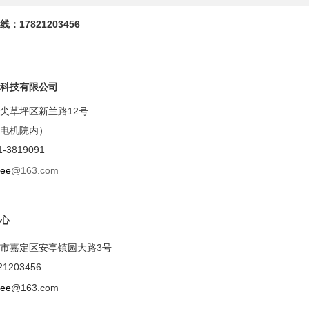
：17821203456
科技有限公司
尖草坪区新兰路12号
电机院内）
-3819091
ree
@163.com
心
市嘉定区安亭镇园大路3号
1203456
ree
@163.com